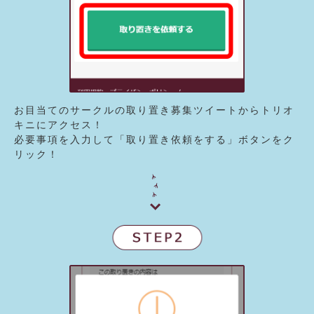
お目当てのサークルの取り置き募集ツイートからトリオ
キニにアクセス！
必要事項を入力して「取り置き依頼をする」ボタンをク
リック！