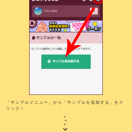
「サンプルメニュー」から「サンプルを追加する」をク
リック！