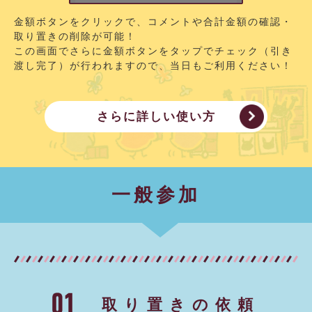
金額ボタンをクリックで、コメントや合計金額の確認・
取り置きの削除が可能！
この画面でさらに金額ボタンをタップでチェック（引き
渡し完了）が行われますので、当日もご利用ください！
さらに詳しい使い方
一般参加
取り置きの依頼