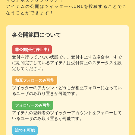
アイテムの公開はツイッターへURLを投稿することでこ
なうことができます！
各公開範囲について
非公開(受付停止中)
受付を行っていない状態です。受付中止する場合や、すで
に期間完了しているアイテムは受付停止のステータスを設
定してください。
相互フォローのみ可能
ツイッターのアカウントどうしが相互フォローになってい
るユーザのみ取り置きが可能です。
フォロワーのみ可能
アイテムの登録者のツイッターアカウントをフォローして
いるユーザのみ取り置きが可能です。
誰でも可能