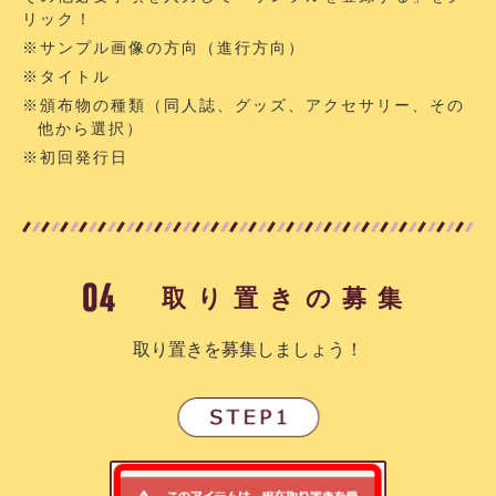
リック！
※サンプル画像の方向（進行方向）
※タイトル
※頒布物の種類（同人誌、グッズ、アクセサリー、その
他から選択）
※初回発行日
取り置きの募集
取り置きを募集しましょう！