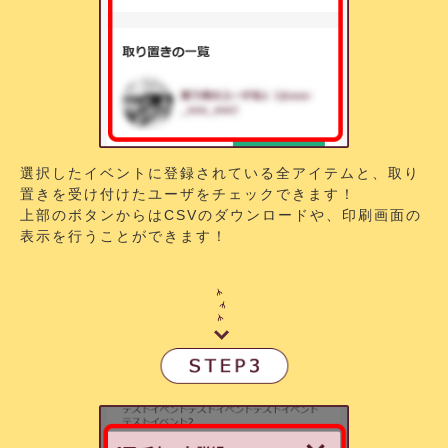
選択したイベントに登録されている全アイテムと、取り
置きを受け付けたユーザをチェックできます！
上部のボタンからはCSVのダウンロードや、印刷画面の
表示を行うことができます！