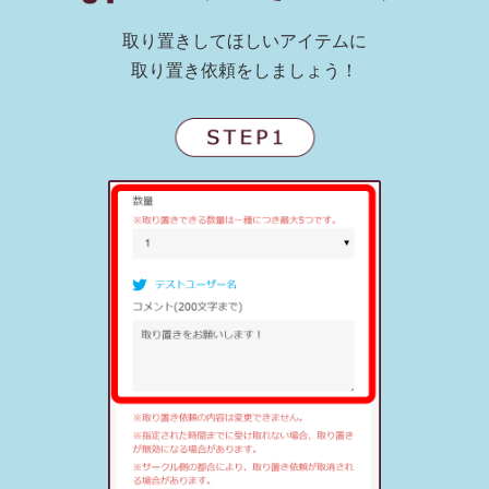
取り置きしてほしいアイテムに
取り置き依頼をしましょう！