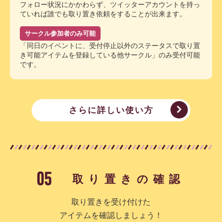
フォロー状況にかかわらず、ツイッターアカウントを持っ
ていれば誰でも取り置き依頼をすることが出来ます。
サークル参加者のみ可能
「同日のイベントに、受付停止以外のステータスで取り置
き可能アイテムを登録している他サークル」のみ受付可能
です。
さらに詳しい使い方
取り置きの確認
取り置きを受け付けた
アイテムを確認しましょう！