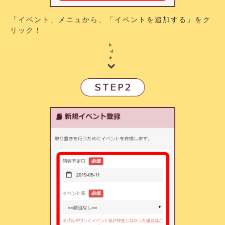
「イベント」メニュから、「イベントを追加する」をク
リック！