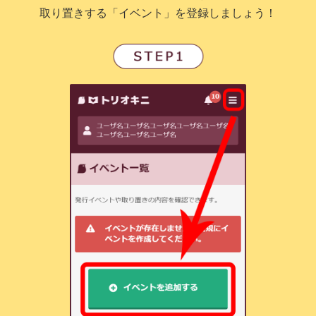
取り置きする「イベント」を登録しましょう！