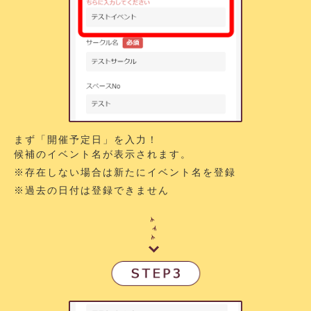
まず「開催予定日」を入力！
候補のイベント名が表示されます。
※存在しない場合は新たにイベント名を登録
※過去の日付は登録できません