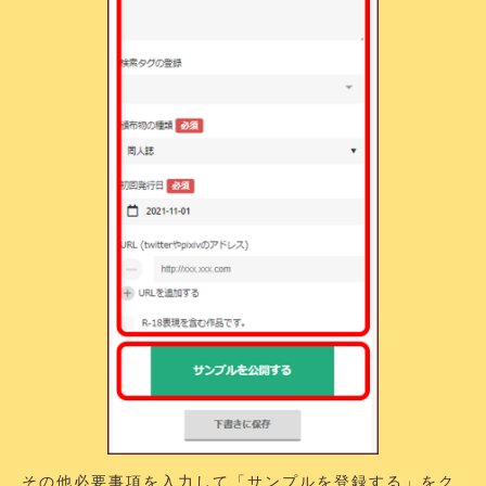
その他必要事項を入力して「サンプルを登録する」をク