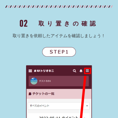
取り置きの確認
取り置きを依頼したアイテムを確認しましょう！