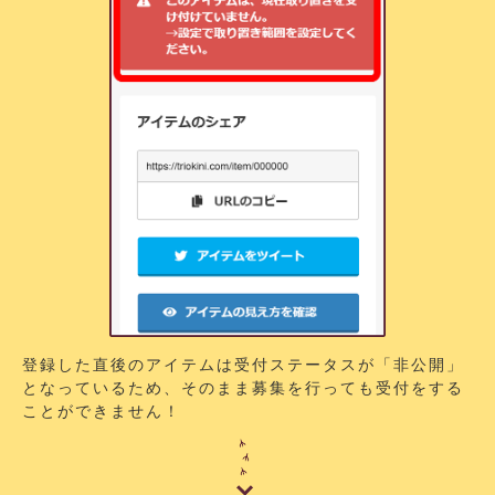
登録した直後のアイテムは受付ステータスが「非公開」
となっているため、そのまま募集を行っても受付をする
ことができません！