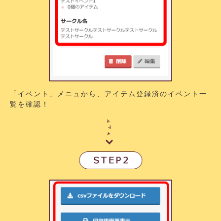
「イベント」メニュから、アイテム登録済のイベント一
覧を確認！