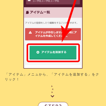
「アイテム」メニュから、「アイテムを追加する」をク
リック！