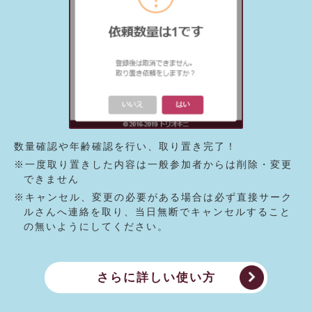
数量確認や年齢確認を行い、取り置き完了！
※一度取り置きした内容は一般参加者からは削除・変更
できません
※キャンセル、変更の必要がある場合は必ず直接サーク
ルさんへ連絡を取り、当日無断でキャンセルすること
の無いようにしてください。
さらに詳しい使い方