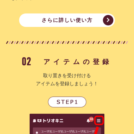
さらに詳しい使い方
アイテムの登録
取り置きを受け付ける
アイテムを登録しましょう！