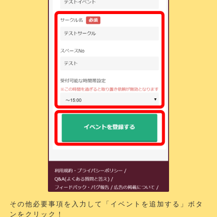
その他必要事項を入力して「イベントを追加する」ボタ
ンをクリック！