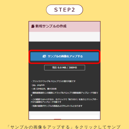
「サンプルの画像をアップする」をクリックしてサンプ