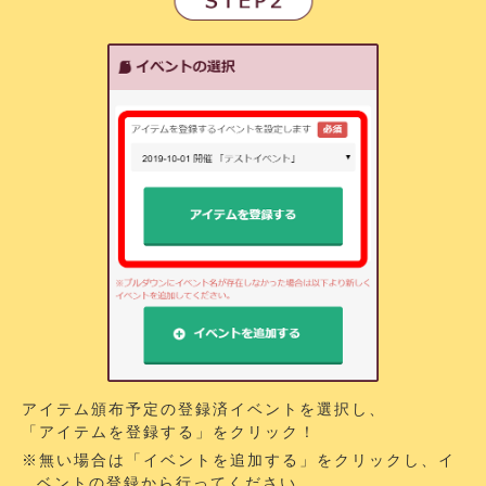
アイテム頒布予定の登録済イベントを選択し、
「アイテムを登録する」をクリック！
※無い場合は「イベントを追加する」をクリックし、イ
ベントの登録から行ってください