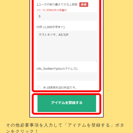
その他必要事項を入力して「アイテムを登録する」ボタ
ンをクリック！