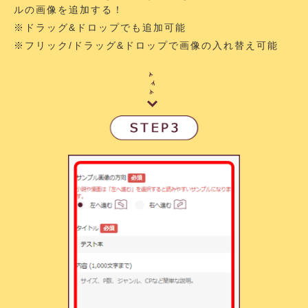
ルの画像を追加する！
※ドラッグ&ドロップでも追加可能
※フリック/ドラッグ&ドロップで画像の入れ替え可能