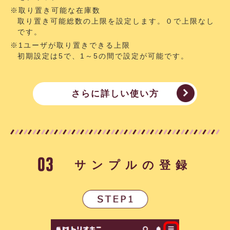
※取り置き可能な在庫数
取り置き可能総数の上限を設定します。０で上限なし
です。
※1ユーザが取り置きできる上限
初期設定は5で、1～5の間で設定が可能です。
さらに詳しい使い方
サンプルの登録