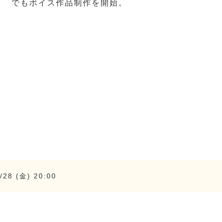
でもボイス作品制作を開始。
/28 (金) 20:00