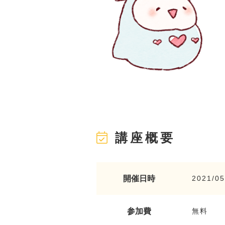
講座概要
開催日時
2021/05
参加費
無料