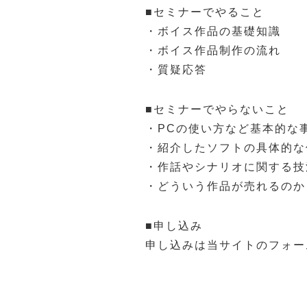
■セミナーでやること
・ボイス作品の基礎知識
・ボイス作品制作の流れ
・質疑応答
■セミナーでやらないこと
・PCの使い方など基本的な
・紹介したソフトの具体的な
・作話やシナリオに関する技
・どういう作品が売れるのか
■申し込み
申し込みは当サイトのフォー