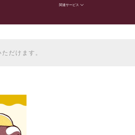
関連サービス
いただけます。