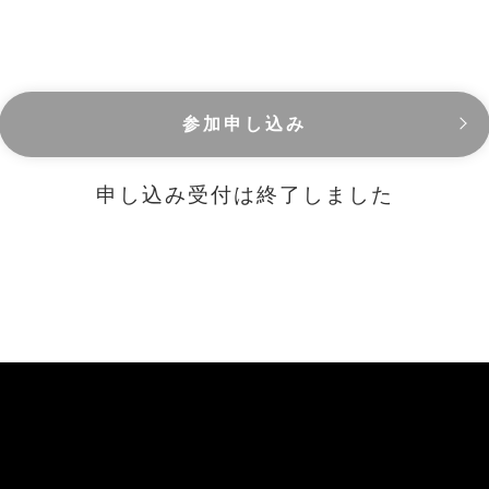
参加申し込み
申し込み受付は終了しました