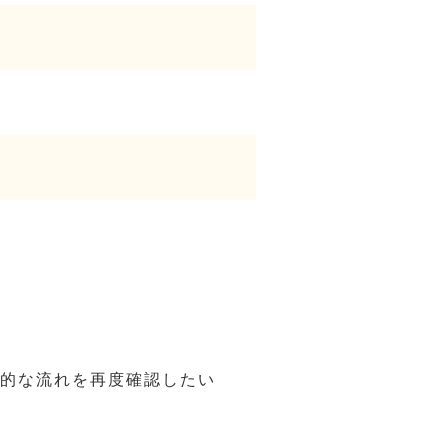
的な流れを再度確認したい