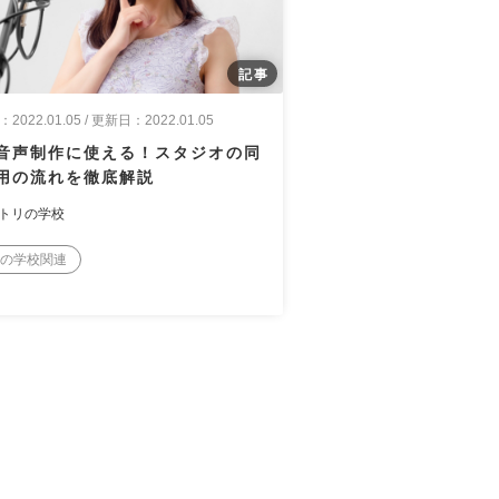
022.01.05 / 更新日：2022.01.05
音声制作に使える！スタジオの同
用の流れを徹底解説
トリの学校
の学校関連