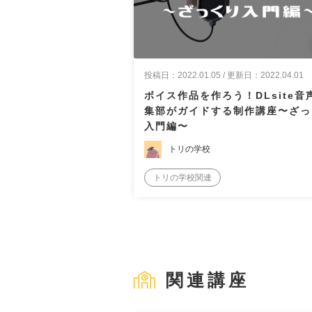
投稿日：2022.01.05 / 更新日：2022.04.01
ボイス作品を作ろう！DLsite音
集部がガイドする制作講座〜ざっ
入門編〜
トリの学校
トリの学校関連
関連講座