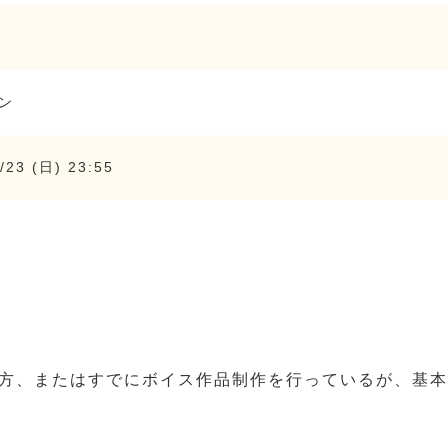
ン
/23 (日) 23:55
方、またはすでにボイス作品制作を行っているが、基本