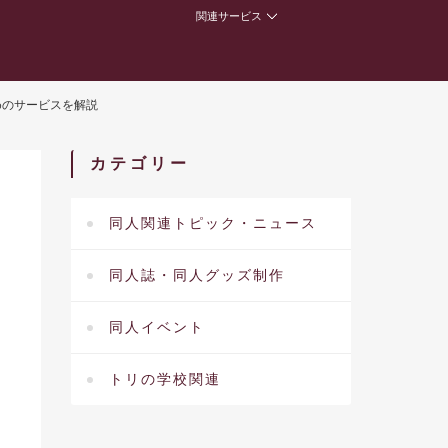
関連サービス
の学校関連
めのサービスを解説
カテゴリー
同人関連トピック・ニュース
同人誌・同人グッズ制作
同人イベント
トリの学校関連