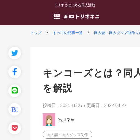
トリオとはじめる同人活動
カテゴリー
同人関連トピ
トップ
すべての記事一覧
同人誌・同人グッズ制作 
キンコーズとは？同
を解説
投稿日：2021.10.27 / 更新日：2022.04.27
宮川 梨華
同人誌・同人グッズ制作