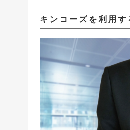
キンコーズを利用す