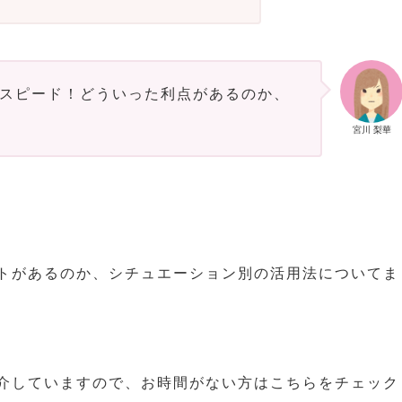
スピード！どういった利点があるのか、
宮川 梨華
トがあるのか、シチュエーション別の活用法についてま
介していますので、お時間がない方はこちらをチェック