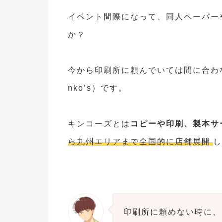
イベント間際になって、同人ペーパー
か？
今から印刷所に頼んでいては間に合わ
nko’s）です。
キンコーズとは
コピーや印刷、製本サ
ら九州エリアまで全国的に店舗展開
し
印刷所に頼めない時に、